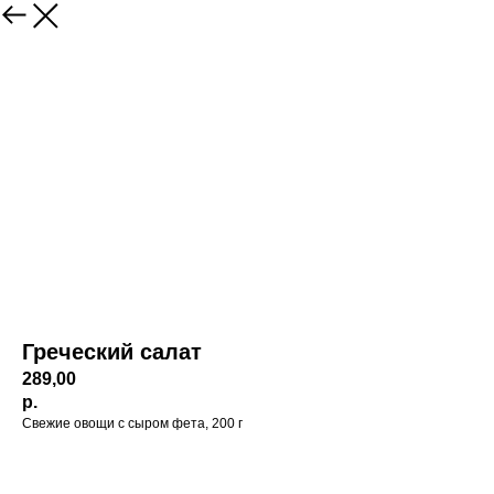
Греческий салат
289,00
р.
Свежие овощи с сыром фета, 200 г