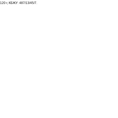
120 г, КБЖУ: 487/13/45/7.