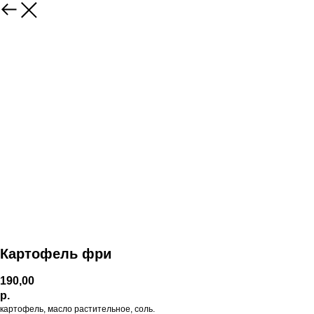
Картофель фри
190,00
р.
картофель, масло растительное, соль.