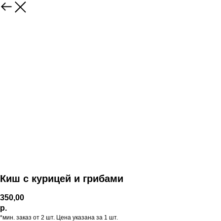
Киш с курицей и грибами
350,00
р.
*мин. заказ от 2 шт. Цена указана за 1 шт.