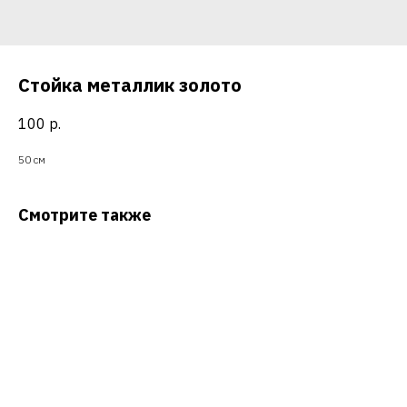
Стойка металлик золото
100
р.
50 см
Смотрите также