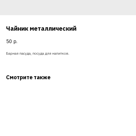
Чайник металлический
50
р.
Барная пасуда, посуда для напитков.
Смотрите также