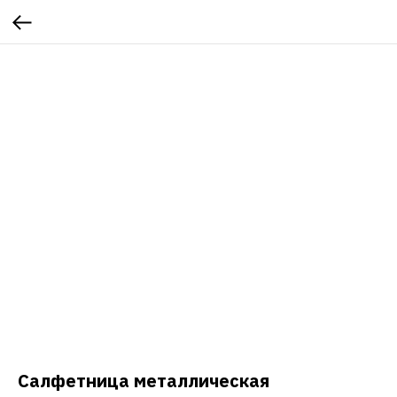
Салфетница металлическая