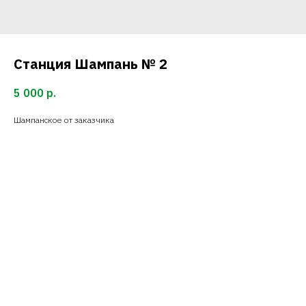
Станция Шампань № 2
5 000
р.
Шампанское от заказчика