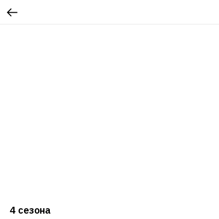
4 сезона