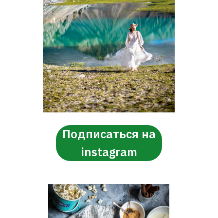
Подписаться на
instagram