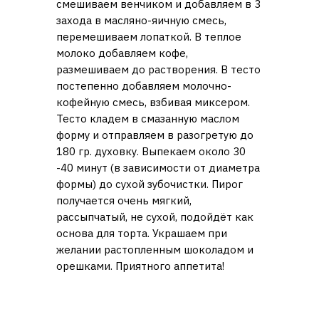
смешиваем венчиком и добавляем в 3
захода в масляно-яичную смесь,
перемешиваем лопаткой. В теплое
молоко добавляем кофе,
размешиваем до растворения. В тесто
постепенно добавляем молочно-
кофейную смесь, взбивая миксером.
Тесто кладем в смазанную маслом
форму и отправляем в разогретую до
180 гр. духовку. Выпекаем около 30
-40 минут (в зависимости от диаметра
формы) до сухой зубочистки. Пирог
получается очень мягкий,
рассыпчатый, не сухой, подойдёт как
основа для торта. Украшаем при
желании растопленным шоколадом и
орешками. Приятного аппетита!