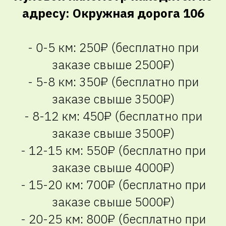
адресу: Окружная дорога 106
- 0-5 км: 250₽ (бесплатно при
заказе свыше 2500₽)
- 5-8 км: 350₽ (бесплатно при
заказе свыше 3500₽)
- 8-12 км: 450₽ (бесплатно при
заказе свыше 3500₽)
- 12-15 км: 550₽ (бесплатно при
заказе свыше 4000₽)
- 15-20 км: 700₽ (бесплатно при
заказе свыше 5000₽)
- 20-25 км: 800₽ (бесплатно при