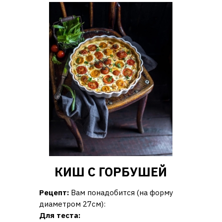
КИШ С ГОРБУШЕЙ
Рецепт:
Вам понадобится (на форму
диаметром 27см):
Для теста: