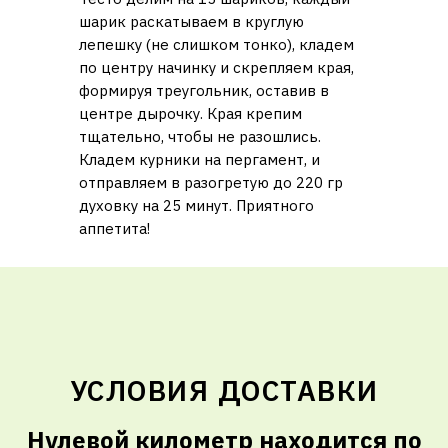
шарик раскатываем в круглую
лепешку (не слишком тонко), кладем
по центру начинку и скрепляем края,
формируя треугольник, оставив в
центре дырочку. Края крепим
тщательно, чтобы не разошлись.
Кладем курники на пергамент, и
отправляем в разогретую до 220 гр
духовку на 25 минут. Приятного
аппетита!
УСЛОВИЯ ДОСТАВКИ
Нулевой километр находится по