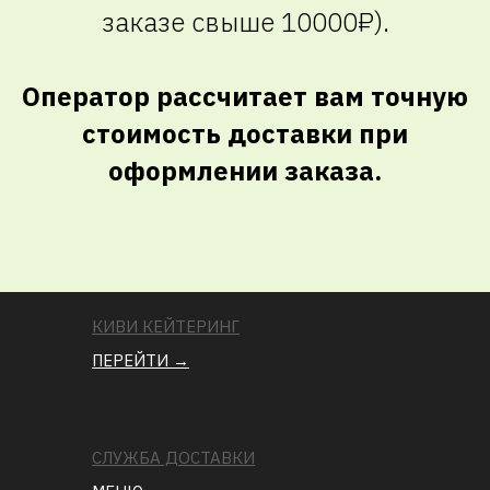
заказе свыше 10000₽).
Оператор рассчитает вам точную
стоимость доставки при
оформлении заказа.
КИВИ КЕЙТЕРИНГ
ПЕРЕЙТИ →
СЛУЖБА ДОСТАВКИ