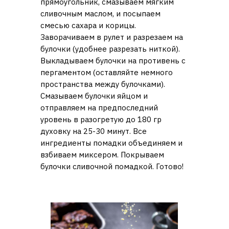
прямоугольник, смазываем мягким
сливочным маслом, и посыпаем
смесью сахара и корицы.
Заворачиваем в рулет и разрезаем на
булочки (удобнее разрезать ниткой).
Выкладываем булочки на противень с
пергаментом (оставляйте немного
пространства между булочками).
Смазываем булочки яйцом и
отправляем на предпоследний
уровень в разогретую до 180 гр
духовку на 25-30 минут. Все
ингредиенты помадки объединяем и
взбиваем миксером. Покрываем
булочки сливочной помадкой. Готово!