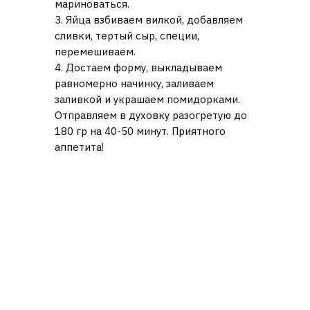
мариноваться.
3. Яйца взбиваем вилкой, добавляем
сливки, тертый сыр, специи,
перемешиваем.
4. Достаем форму, выкладываем
равномерно начинку, заливаем
заливкой и украшаем помидорками.
Отправляем в духовку разогретую до
180 гр на 40-50 минут. Приятного
аппетита!