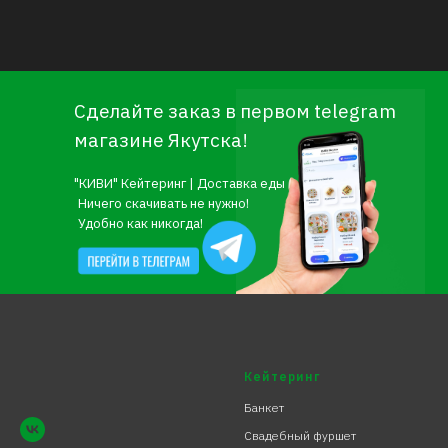
Сделайте заказ в первом telegram
магазине Якутска!
"КИВИ" Кейтеринг | Доставка еды
Ничего скачивать не нужно!
Удобно как никогда!
Кейтеринг
Банкет
Свадебный фуршет