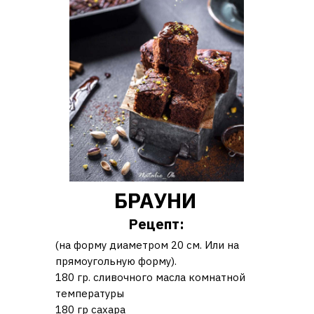
БРАУНИ
Рецепт:
(на форму диаметром 20 см. Или на
прямоугольную форму).
180 гр. сливочного масла комнатной
температуры
180 гр сахара